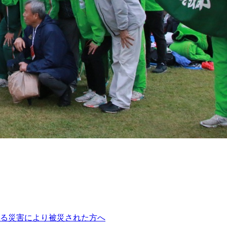
よる災害により被災された方へ