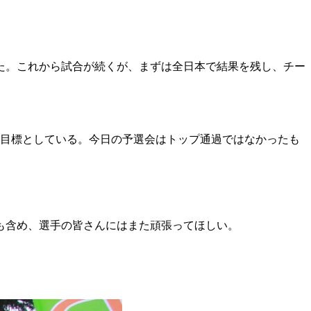
た。これから試合が続くが、まずは全日本で結果を残し、チー
位目標としている。今日の予選会はトップ通過ではなかったも
も含め、選手の皆さんにはまた頑張ってほしい。