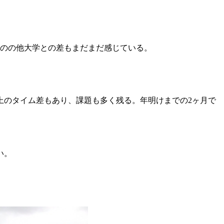
ものの他大学との差もまだまだ感じている。
上のタイム差もあり、課題も多く残る。年明けまでの2ヶ月で
い。