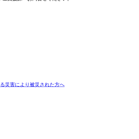
よる災害により被災された方へ