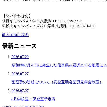
【問い合わせ先】
板橋キャンパス：学生支援課 TEL 03-5399-7317
東松山キャンパス：東松山学生支援課 TEL 0493-31-150
前の画面に戻る
最新ニュース
2026.07.29
令和8年7月28日に発生した熊本県を震源とする地震に
2026.07.27
医療費の助成について（安全互助会医療見舞金制度）
2026.07.27
8月学校医・保健室予定表