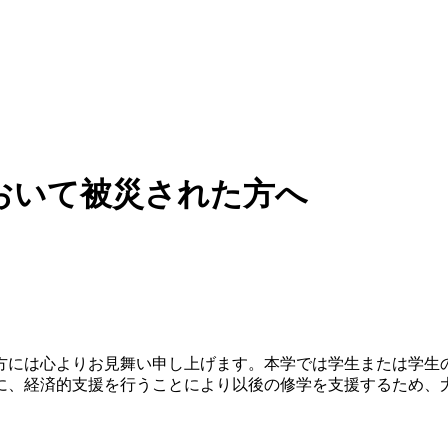
おいて被災された方へ
には心よりお見舞い申し上げます。本学では学生または学生
に、経済的支援を行うことにより以後の修学を支援するため、