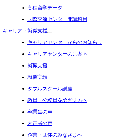
各種留学データ
国際交流センター開講科目
キャリア・就職支援
キャリアセンターからのお知らせ
キャリアセンターのご案内
就職支援
就職実績
ダブルスクール講座
教員・公務員をめざす方へ
卒業生の声
内定者の声
企業・団体のみなさまへ