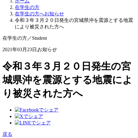
ホーム
在学生の方
在学生の方へお知らせ
令和３年３月２０日発生の宮城県沖を震源とする地震
により被災された方へ
在学生の方
／
Student
2021年03月23日
お知らせ
令和３年３月２０日発生の宮
城県沖を震源とする地震によ
り被災された方へ
戻る