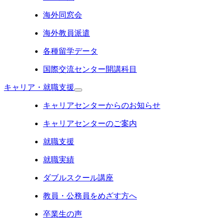
海外同窓会
海外教員派遣
各種留学データ
国際交流センター開講科目
キャリア・就職支援
キャリアセンターからのお知らせ
キャリアセンターのご案内
就職支援
就職実績
ダブルスクール講座
教員・公務員をめざす方へ
卒業生の声