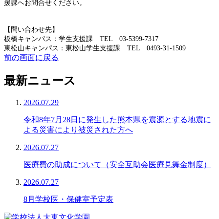
援課へお問合せください。
【問い合わせ先】
板橋キャンパス：学生支援課 TEL 03-5399-7317
東松山キャンパス：東松山学生支援課 TEL 0493-31-1509
前の画面に戻る
最新ニュース
2026.07.29
令和8年7月28日に発生した熊本県を震源とする地震に
よる災害により被災された方へ
2026.07.27
医療費の助成について（安全互助会医療見舞金制度）
2026.07.27
8月学校医・保健室予定表