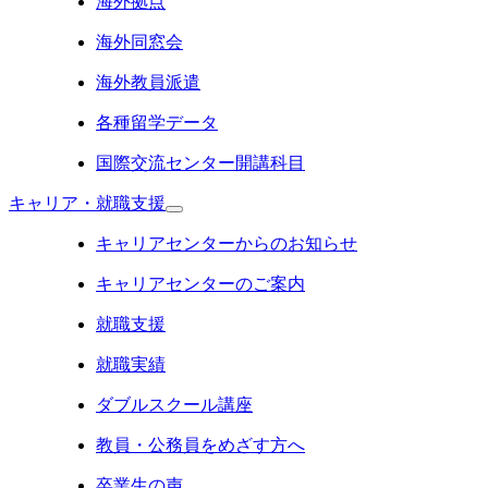
海外拠点
海外同窓会
海外教員派遣
各種留学データ
国際交流センター開講科目
キャリア・就職支援
キャリアセンターからのお知らせ
キャリアセンターのご案内
就職支援
就職実績
ダブルスクール講座
教員・公務員をめざす方へ
卒業生の声