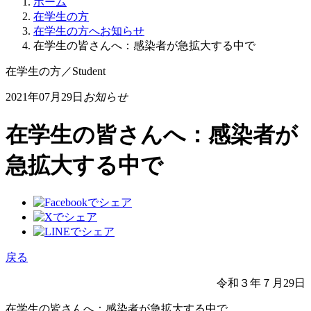
ホーム
在学生の方
在学生の方へお知らせ
在学生の皆さんへ：感染者が急拡大する中で
在学生の方
／
Student
2021年07月29日
お知らせ
在学生の皆さんへ：感染者が
急拡大する中で
戻る
令和３年７月29日
在学生の皆さんへ：感染者が急拡大する中で