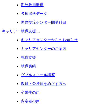
海外教員派遣
各種留学データ
国際交流センター開講科目
キャリア・就職支援
キャリアセンターからのお知らせ
キャリアセンターのご案内
就職支援
就職実績
ダブルスクール講座
教員・公務員をめざす方へ
卒業生の声
内定者の声