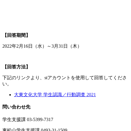
【回答期間】
2022年2月16日（水）～3月31日（木）
【回答方法】
下記のリンクより、stアカウントを使用して回答してくださ
い。
大東文化大学 学生認識／行動調査 2021
問い合わせ先
学生支援課 03-5399-7317
東松山学生支援課 0493-31-1509