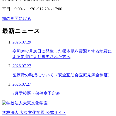
平日 9:00～11:20／12:20～17:00
前の画面に戻る
最新ニュース
2026.07.29
令和8年7月28日に発生した熊本県を震源とする地震に
よる災害により被災された方へ
2026.07.27
医療費の助成について（安全互助会医療見舞金制度）
2026.07.27
8月学校医・保健室予定表
学校法人 大東文化学園 公式サイト