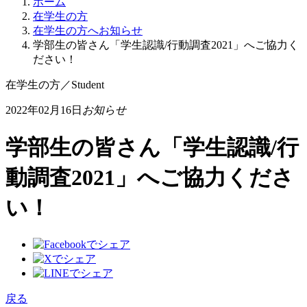
ホーム
在学生の方
在学生の方へお知らせ
学部生の皆さん「学生認識/行動調査2021」へご協力く
ださい！
在学生の方
／
Student
2022年02月16日
お知らせ
学部生の皆さん「学生認識/行
動調査2021」へご協力くださ
い！
戻る