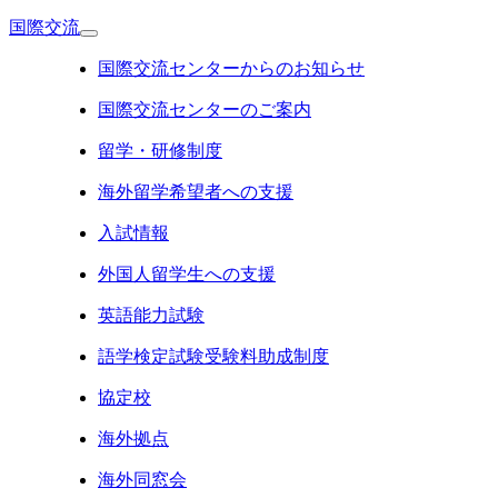
国際交流
国際交流センターからのお知らせ
国際交流センターのご案内
留学・研修制度
海外留学希望者への支援
入試情報
外国人留学生への支援
英語能力試験
語学検定試験受験料助成制度
協定校
海外拠点
海外同窓会