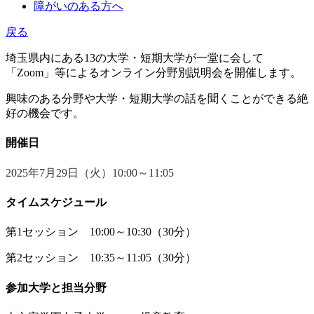
障がいのある方へ
戻る
埼玉県内にある13の大学・短期大学が一堂に会して
「Zoom」等によるオンライン分野別説明会を開催します。
興味のある分野や大学・短期大学の話を聞くことができる絶
好の機会です。
開催日
2025年7月29日（火）10:00～11:05
タイムスケジュール
第1セッション 10:00～10:30（30分）
第2セッション 10:35～11:05（30分）
参加大学と担当分野