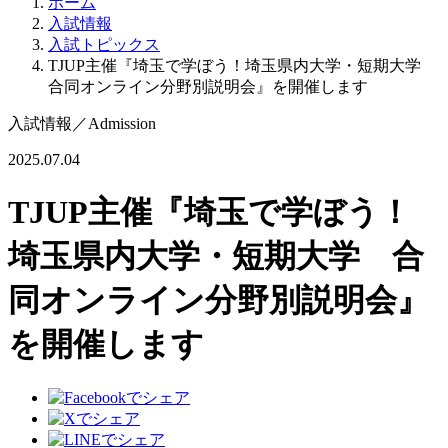
ホーム
入試情報
入試トピックス
TJUP主催『埼玉で学ぼう！埼玉県内大学・短期大学
合同オンライン分野別説明会』を開催します
入試情報
／
Admission
2025.07.04
TJUP主催『埼玉で学ぼう！
埼玉県内大学・短期大学 合
同オンライン分野別説明会』
を開催します