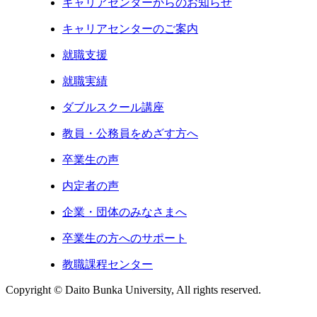
キャリアセンターからのお知らせ
キャリアセンターのご案内
就職支援
就職実績
ダブルスクール講座
教員・公務員をめざす方へ
卒業生の声
内定者の声
企業・団体のみなさまへ
卒業生の方へのサポート
教職課程センター
Copyright © Daito Bunka University, All rights reserved.