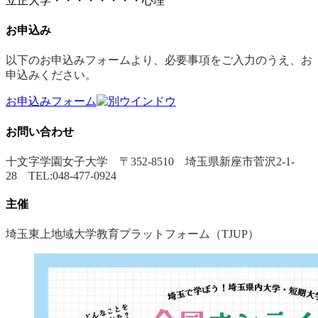
立正大学・・・・・・・・心理
お申込み
以下のお申込みフォームより、必要事項をご入力のうえ、お
申込みください。
お申込みフォーム
お問い合わせ
十文字学園女子大学 〒352-8510 埼玉県新座市菅沢2-1-
28 TEL:048-477-0924
主催
埼玉東上地域大学教育プラットフォーム（TJUP）