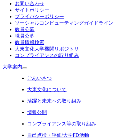
お問い合わせ
サイトポリシー
プライバシーポリシー
ソーシャルコンピューティングガイドライン
教員公募
職員公募
教員情報検索
大東文化大学機関リポジトリ
コンプライアンスの取り組み
大学案内
ごあいさつ
大東文化について
活躍と未来への取り組み
情報公開
コンプライアンス等の取り組み
自己点検・評価/大学FD活動