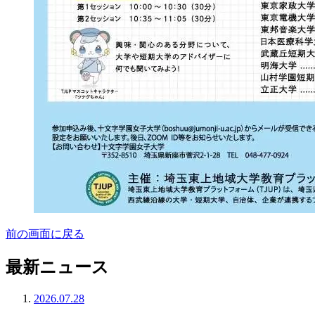
前の画面に戻る
最新ニュース
2026.07.28