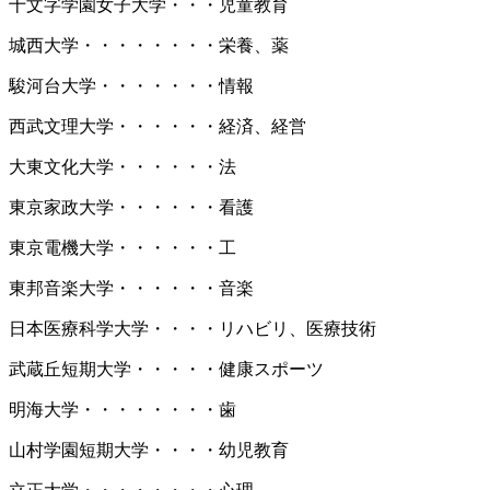
十文字学園女子大学・・・児童教育
城西大学・・・・・・・・栄養、薬
駿河台大学・・・・・・・情報
西武文理大学・・・・・・経済、経営
大東文化大学・・・・・・法
東京家政大学・・・・・・看護
東京電機大学・・・・・・工
東邦音楽大学・・・・・・音楽
日本医療科学大学・・・・リハビリ、医療技術
武蔵丘短期大学・・・・・健康スポーツ
明海大学・・・・・・・・歯
山村学園短期大学・・・・幼児教育