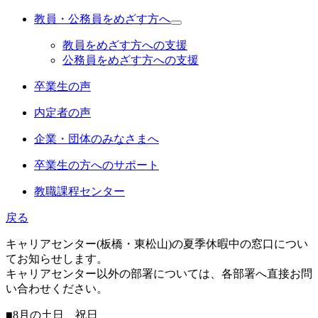
教員・公務員をめざす方へ
教員をめざす方への支援
公務員をめざす方への支援
卒業生の声
内定者の声
企業・団体のみなさまへ
卒業生の方へのサポート
教職課程センター
戻る
キャリアセンター(板橋・東松山)の夏季休暇中の窓口につい
てお知らせします。
キャリアセンター以外の部署については、各部署へ直接お問
い合わせください。
■8月の土日、祝日