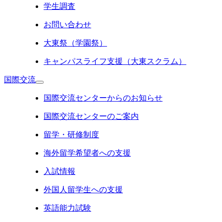
学生調査
お問い合わせ
大東祭（学園祭）
キャンパスライフ支援（大東スクラム）
国際交流
国際交流センターからのお知らせ
国際交流センターのご案内
留学・研修制度
海外留学希望者への支援
入試情報
外国人留学生への支援
英語能力試験