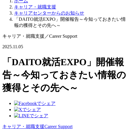
ホーム
キャリア・就職支援
キャリアセンターからのお知らせ
「DAITO就活EXPO」開催報告～今知っておきたい情
報の獲得とその先へ～
キャリア・就職支援
／
Career Support
2025.11.05
「DAITO就活EXPO」開催報
告～今知っておきたい情報の
獲得とその先へ～
キャリア・就職支援
Career Support