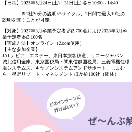
【日程】2025年5月24日(土)・31日(土) 各日10:00～14:40
※1社30分の説明×5サイクル、2日間で最大10社の
説明を聞くことが可能
【対象】2027年3月卒業予定者 約2,700名および2028年3月卒
業予定者 約3,100名
【実施方法】オンライン（Zoom使用）
【主な参加企業】
JALナビア、エステー、東日本旅客鉄道、リコージャパン、
城北信用金庫、東京国税局・関東信越国税局、三菱電機住環
境システムズ、キヤノンシステムアンドサポート、しまむ
ら、星野リゾート・マネジメント ほか約100社（団体）