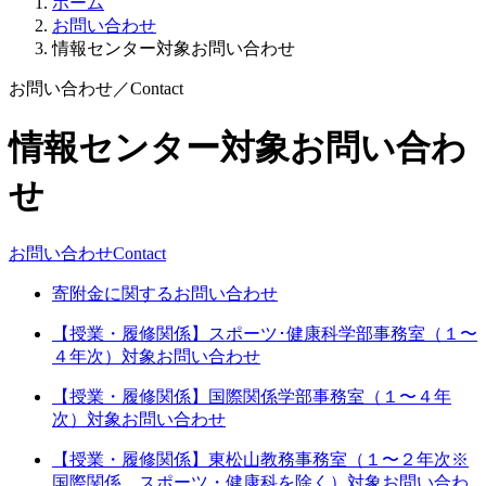
ホーム
お問い合わせ
情報センター対象お問い合わせ
お問い合わせ
／
Contact
情報センター対象お問い合わ
せ
お問い合わせ
Contact
寄附金に関するお問い合わせ
【授業・履修関係】スポーツ･健康科学部事務室（１〜
４年次）対象お問い合わせ
【授業・履修関係】国際関係学部事務室（１〜４年
次）対象お問い合わせ
【授業・履修関係】東松山教務事務室（１〜２年次※
国際関係、スポーツ・健康科を除く）対象お問い合わ