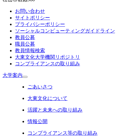
お問い合わせ
サイトポリシー
プライバシーポリシー
ソーシャルコンピューティングガイドライン
教員公募
職員公募
教員情報検索
大東文化大学機関リポジトリ
コンプライアンスの取り組み
大学案内
ごあいさつ
大東文化について
活躍と未来への取り組み
情報公開
コンプライアンス等の取り組み