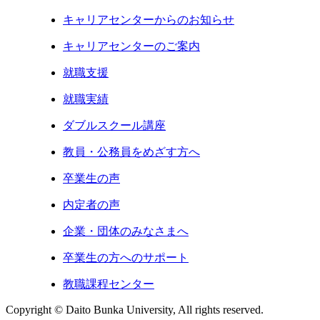
キャリアセンターからのお知らせ
キャリアセンターのご案内
就職支援
就職実績
ダブルスクール講座
教員・公務員をめざす方へ
卒業生の声
内定者の声
企業・団体のみなさまへ
卒業生の方へのサポート
教職課程センター
Copyright © Daito Bunka University, All rights reserved.