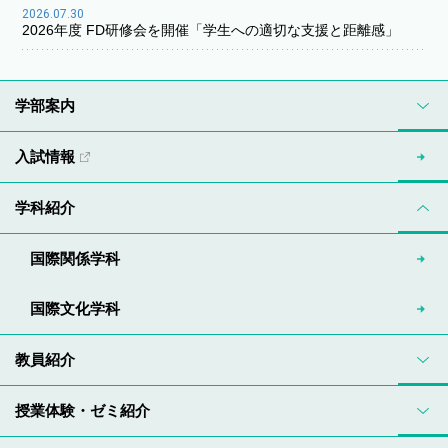
2026.07.30
2026年度 FD研修会を開催「学生への適切な支援と距離感」
学部案内
入試情報
学科紹介
国際関係学科
国際文化学科
教員紹介
授業体験・ゼミ紹介