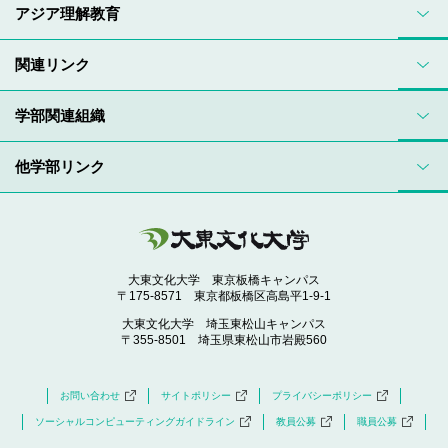
アジア理解教育
関連リンク
学部関連組織
他学部リンク
大東文化大学 東京板橋キャンパス
〒175-8571 東京都板橋区高島平1-9-1
大東文化大学 埼玉東松山キャンパス
〒355-8501 埼玉県東松山市岩殿560
お問い合わせ
サイトポリシー
プライバシーポリシー
ソーシャルコンピューティングガイドライン
教員公募
職員公募