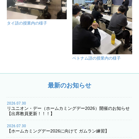
タイ語の授業内の様子
ベトナム語の授業内の様子
最新のお知らせ
2026.07.30
リユニオン・デー（ホームカミングデー2026）開催のお知らせ
【出席教員更新！！！】
2026.07.30
【ホームカミングデー2026に向けて ガムラン練習】