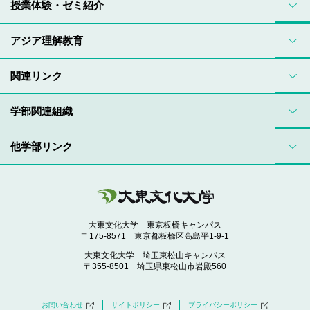
授業体験・ゼミ紹介
アジア理解教育
関連リンク
学部関連組織
他学部リンク
大東文化大学 東京板橋キャンパス
〒175-8571 東京都板橋区高島平1-9-1
大東文化大学 埼玉東松山キャンパス
〒355-8501 埼玉県東松山市岩殿560
お問い合わせ
サイトポリシー
プライバシーポリシー