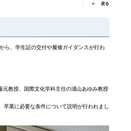
戻る
2日から、学生証の交付や履修ガイダンスが行わ
藤元教授、国際文化学科主任の浦山あゆみ教授
、卒業に必要な条件について説明が行われまし