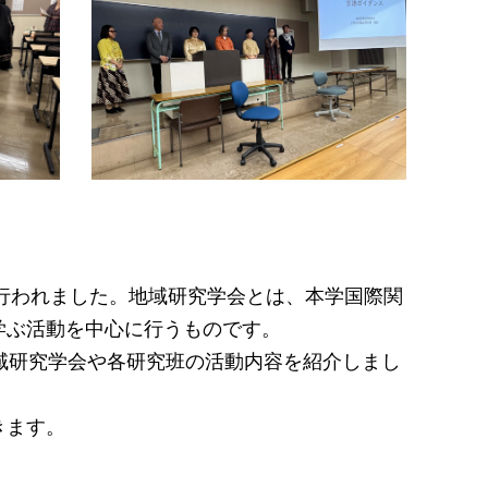
行われました。地域研究学会とは、本学国際関
学ぶ活動を中心に行うものです。
地域研究学会や各研究班の活動内容を紹介しまし
きます。