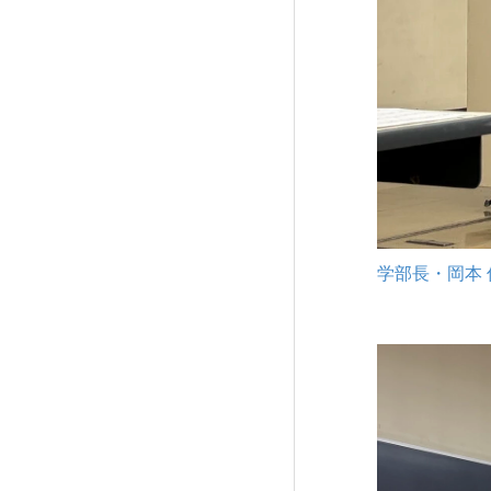
学部長・岡本