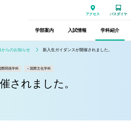
アクセス
バスダイヤ
学部案内
入試情報
学科紹介
科からのお知らせ
新入生ガイダンスが開催されました。
国際関係学科
国際文化学科
催されました。