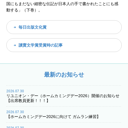
国にもまだない細密な伝記が日本人の手で書かれたことにも感
動する」（下巻）。
毎日出版文化賞
讀賣文学賞受賞時の記事
最新のお知らせ
2026.07.30
リユニオン・デー（ホームカミングデー2026）開催のお知らせ
【出席教員更新！！！】
2026.07.30
【ホームカミングデー2026に向けて ガムラン練習】