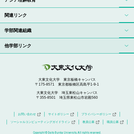
関連リンク
学部関連組織
他学部リンク
大東文化大学 東京板橋キャンパス
〒175-8571 東京都板橋区高島平1-9-1
大東文化大学 埼玉東松山キャンパス
〒355-8501 埼玉県東松山市岩殿560
お問い合わせ
サイトポリシー
プライバシーポリシー
ソーシャルコンピューティングガイドライン
教員公募
職員公募
Copyright © Daito Bunka University, All rights reserved.