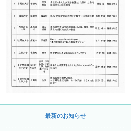
最新のお知らせ