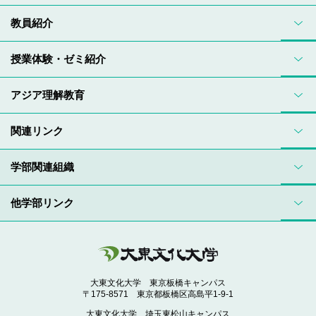
教員紹介
授業体験・ゼミ紹介
アジア理解教育
関連リンク
学部関連組織
他学部リンク
大東文化大学 東京板橋キャンパス
〒175-8571 東京都板橋区高島平1-9-1
大東文化大学 埼玉東松山キャンパス