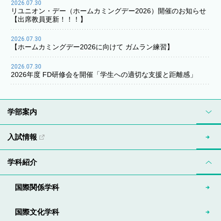
2026.07.30
リユニオン・デー（ホームカミングデー2026）開催のお知らせ
【出席教員更新！！！】
2026.07.30
【ホームカミングデー2026に向けて ガムラン練習】
2026.07.30
2026年度 FD研修会を開催「学生への適切な支援と距離感」
学部案内
入試情報
学科紹介
国際関係学科
国際文化学科