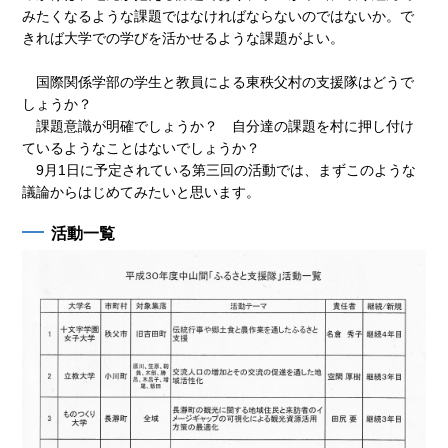
みたくなるような課題ではなければならないのではないか。で
きれば大学での学びを活かせるような課題がよい。
国際関係学部の学生と教員による東秩父村の支援隊はどうで
しょうか？
課題意識が明確でしょうか？ 自分達の課題を村に押し付け
ているようなことはないでしょうか？
9月1日に予定されている第三回の活動では、まずこのような
議論からはじめてみたいと思います。
活動一覧