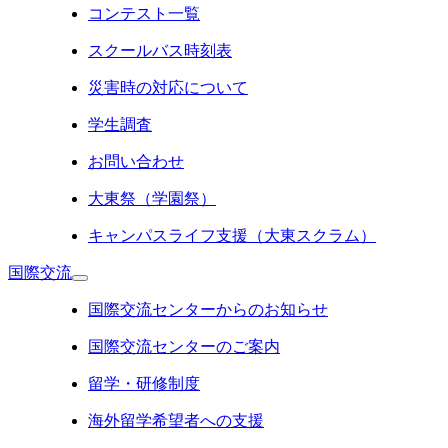
コンテスト一覧
スクールバス時刻表
災害時の対応について
学生調査
お問い合わせ
大東祭（学園祭）
キャンパスライフ支援（大東スクラム）
国際交流
国際交流センターからのお知らせ
国際交流センターのご案内
留学・研修制度
海外留学希望者への支援