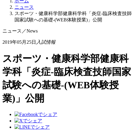
ホーム
ニュース
スポーツ・健康科学部健康科学科「炎症-臨床検査技師
国家試験への基礎-(WEB体験授業)」公開
ニュース
／
News
2019年05月25日
入試情報
スポーツ・健康科学部健康科
学科「炎症-臨床検査技師国家
試験への基礎-(WEB体験授
業)」公開