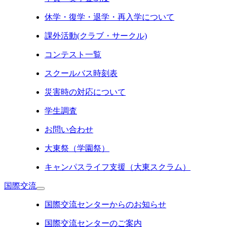
休学・復学・退学・再入学について
課外活動(クラブ・サークル)
コンテスト一覧
スクールバス時刻表
災害時の対応について
学生調査
お問い合わせ
大東祭（学園祭）
キャンパスライフ支援（大東スクラム）
国際交流
国際交流センターからのお知らせ
国際交流センターのご案内