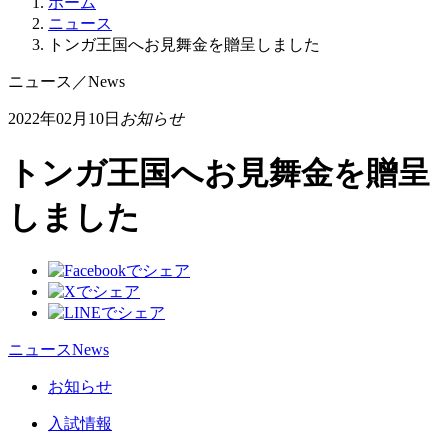
ホーム
ニュース
トンガ王国へお見舞金を贈呈しました
ニュース
／
News
2022年02月10日
お知らせ
トンガ王国へお見舞金を贈呈
しました
ニュース
News
お知らせ
入試情報