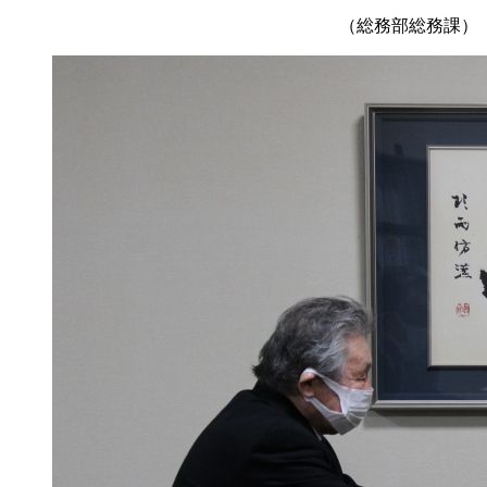
（総務部総務課）