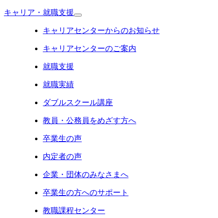
キャリア・就職支援
キャリアセンターからのお知らせ
キャリアセンターのご案内
就職支援
就職実績
ダブルスクール講座
教員・公務員をめざす方へ
卒業生の声
内定者の声
企業・団体のみなさまへ
卒業生の方へのサポート
教職課程センター