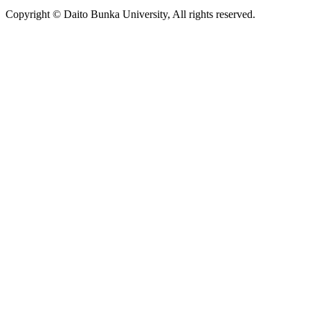
Copyright © Daito Bunka University, All rights reserved.