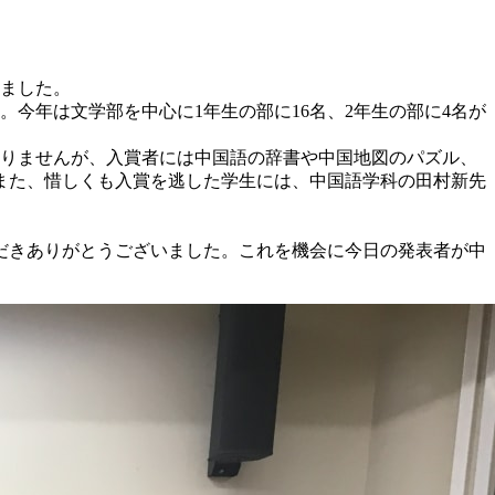
れました。
今年は文学部を中心に1年生の部に16名、2年生の部に4名が
ありませんが、入賞者には中国語の辞書や中国地図のパズル、
また、惜しくも入賞を逃した学生には、中国語学科の田村新先
だきありがとうございました。これを機会に今日の発表者が中