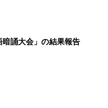
語暗誦大会」の結果報告