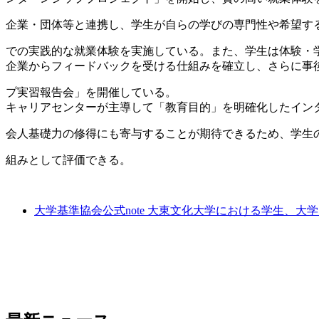
企業・団体等と連携し、学生が自らの学びの専門性や希望す
での実践的な就業体験を実施している。また、学生は体験・
企業からフィードバックを受ける仕組みを確立し、さらに事
プ実習報告会」を開催している。
キャリアセンターが主導して「教育目的」を明確化したイン
会人基礎力の修得にも寄与することが期待できるため、学生
組みとして評価できる。
大学基準協会公式note 大東文化大学における学生、