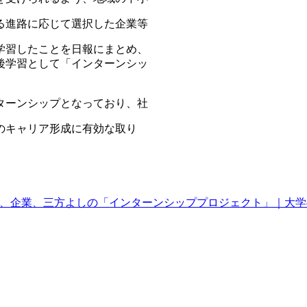
る進路に応じて選択した企業等
学習したことを日報にまとめ、
後学習として「インターンシッ
ターンシップとなっており、社
のキャリア形成に有効な取り
大学、企業、三方よしの「インターンシッププロジェクト」｜大