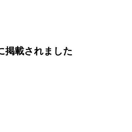
eに掲載されました