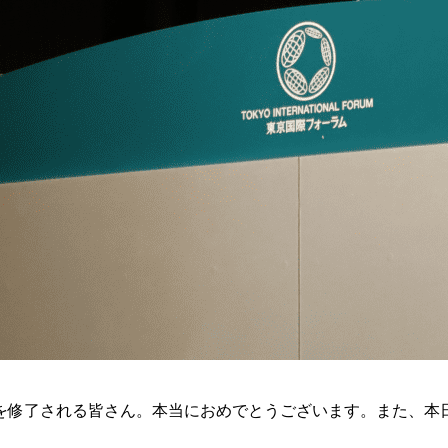
修了される皆さん。本当におめでとうございます。また、本