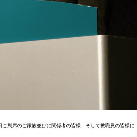
日ご列席のご家族並びに関係者の皆様、そして教職員の皆様に