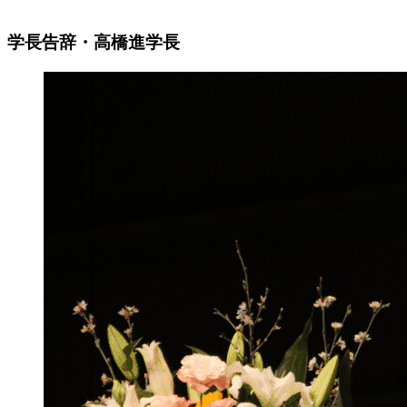
学長告辞・高橋進学長