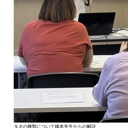
タネの種類について橋本先生からの解説