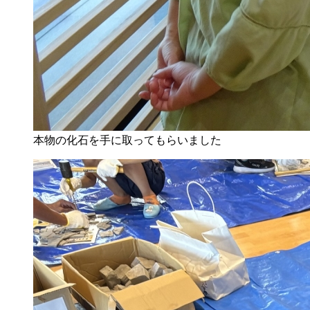
本物の化石を手に取ってもらいました