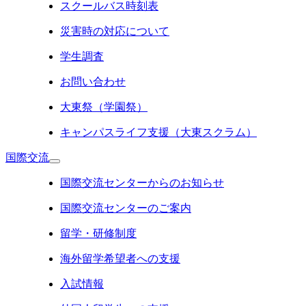
スクールバス時刻表
災害時の対応について
学生調査
お問い合わせ
大東祭（学園祭）
キャンパスライフ支援（大東スクラム）
国際交流
国際交流センターからのお知らせ
国際交流センターのご案内
留学・研修制度
海外留学希望者への支援
入試情報