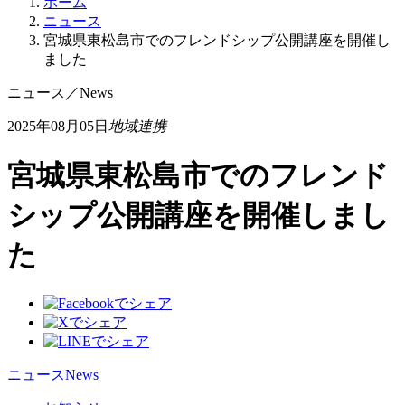
ホーム
ニュース
宮城県東松島市でのフレンドシップ公開講座を開催し
ました
ニュース
／
News
2025年08月05日
地域連携
宮城県東松島市でのフレンド
シップ公開講座を開催しまし
た
ニュース
News