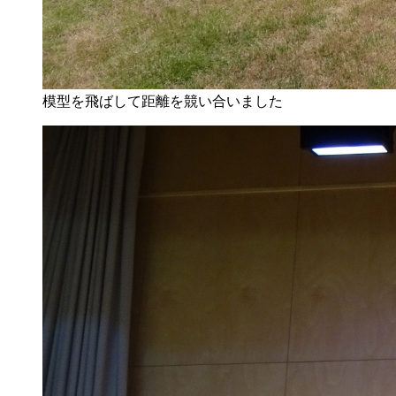
模型を飛ばして距離を競い合いました