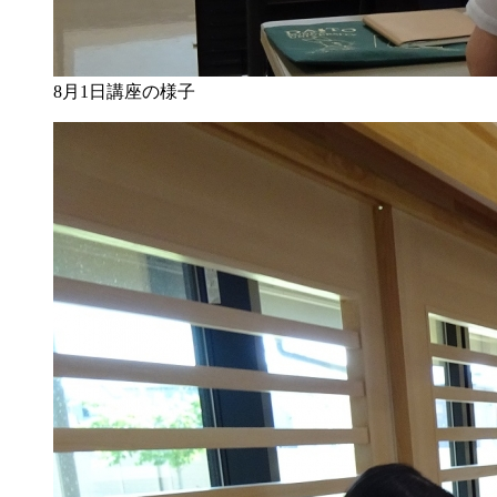
8月1日講座の様子