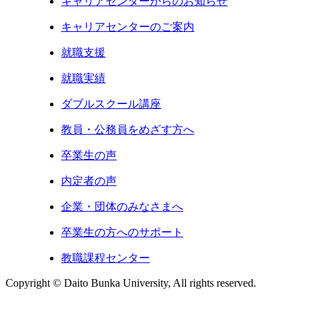
キャリアセンターからのお知らせ
キャリアセンターのご案内
就職支援
就職実績
ダブルスクール講座
教員・公務員をめざす方へ
卒業生の声
内定者の声
企業・団体のみなさまへ
卒業生の方へのサポート
教職課程センター
Copyright © Daito Bunka University, All rights reserved.