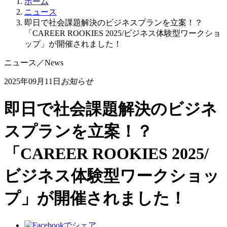
ホーム
ニュース
即日で社会課題解決のビジネスプランを立案！？
「CAREER ROOKIES 2025/ビジネス体験型ワークショ
ップ」が開催されました！
ニュース
／
News
2025年09月11日
お知らせ
即日で社会課題解決のビジネ
スプランを立案！？
「CAREER ROOKIES 2025/
ビジネス体験型ワークショッ
プ」が開催されました！