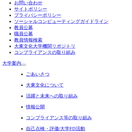
お問い合わせ
サイトポリシー
プライバシーポリシー
ソーシャルコンピューティングガイドライン
教員公募
職員公募
教員情報検索
大東文化大学機関リポジトリ
コンプライアンスの取り組み
大学案内
ごあいさつ
大東文化について
活躍と未来への取り組み
情報公開
コンプライアンス等の取り組み
自己点検・評価/大学FD活動