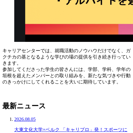
キャリアセンターでは、就職活動のノウハウだけでなく、ガ
クチカの基となるような学びの場の提供を引き続き行ってい
きます。
参加してくださった学生の皆さんには、学部、学科、学年の
垣根を超えたメンバーとの取り組みを、新たな気づきや行動
のきっかけにしてくれることを大いに期待しています。
最新ニュース
2026.08.05
大東文化大学×ベルク 「キャリプロ」発！スポーツに