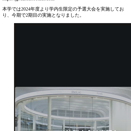
本学では2024年度より学内生限定の予選大会を実施してお
り、今期で2期目の実施となりました。