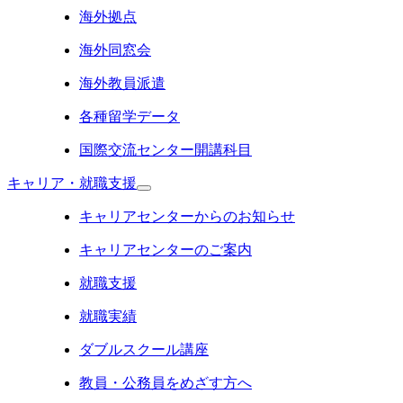
海外拠点
海外同窓会
海外教員派遣
各種留学データ
国際交流センター開講科目
キャリア・就職支援
キャリアセンターからのお知らせ
キャリアセンターのご案内
就職支援
就職実績
ダブルスクール講座
教員・公務員をめざす方へ