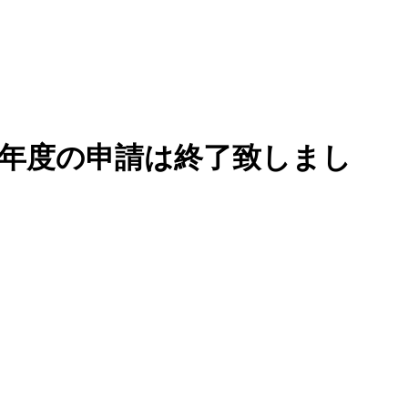
25年度の申請は終了致しまし