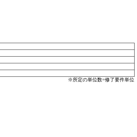
※所定の単位数=修了要件単位
。