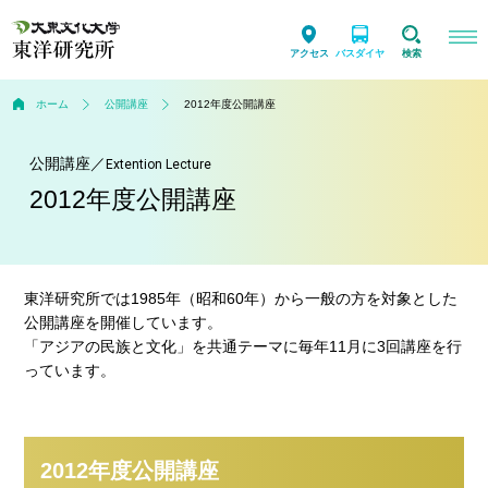
アクセス
バスダイヤ
検索
ホーム
公開講座
2012年度公開講座
公開講座
／
Extention Lecture
2012年度公開講座
東洋研究所では1985年（昭和60年）から一般の方を対象とした
公開講座を開催しています。
「アジアの民族と文化」を共通テーマに毎年11月に3回講座を行
っています。
2012年度公開講座