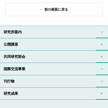
前の画面に戻る
研究所案内
公開講座
共同研究部会
国際交流事業
刊行物
研究成果