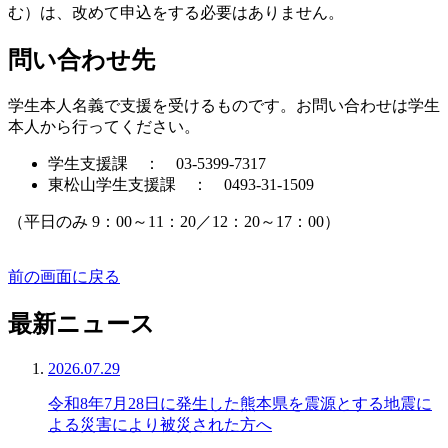
む）は、改めて申込をする必要はありません。
問い合わせ先
学生本人名義で支援を受けるものです。お問い合わせは学生
本人から行ってください。
学生支援課 ： 03-5399-7317
東松山学生支援課 ： 0493-31-1509
（平日のみ 9：00～11：20／12：20～17：00）
前の画面に戻る
最新ニュース
2026.07.29
令和8年7月28日に発生した熊本県を震源とする地震に
よる災害により被災された方へ