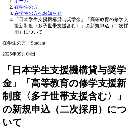
ホーム
在学生の方
在学生の方へお知らせ
「日本学生支援機構貸与奨学金」「高等教育の修学支
援新制度〈多子世帯支援含む〉」の新規申込（二次採
用）について
在学生の方
／
Student
2025年09月04日
「日本学生支援機構貸与奨学
金」「高等教育の修学支援新
制度〈多子世帯支援含む〉」
の新規申込（二次採用）につ
いて