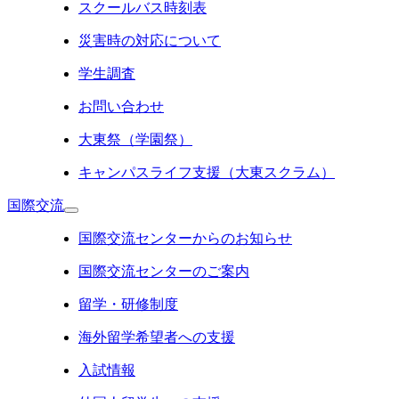
スクールバス時刻表
災害時の対応について
学生調査
お問い合わせ
大東祭（学園祭）
キャンパスライフ支援（大東スクラム）
国際交流
国際交流センターからのお知らせ
国際交流センターのご案内
留学・研修制度
海外留学希望者への支援
入試情報