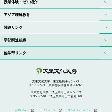
授業体験・ゼミ紹介
アジア理解教育
関連リンク
学部関連組織
他学部リンク
大東文化大学 東京板橋キャンパス
〒175-8571 東京都板橋区高島平1-9-1
大東文化大学 埼玉東松山キャンパス
〒355-8501 埼玉県東松山市岩殿560
お問い合わせ
サイトポリシー
プライバシーポリシー