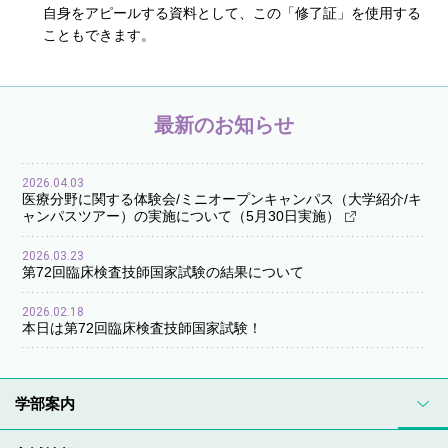
自身をアピールする資料として、この「修了証」を使用する
こともできます。
最新のお知らせ
2026.04.03
医療分野に関する体験会/ミニオープンキャンパス（大学紹介/キ
ャンパスツアー）の実施について（5月30日実施）
2026.03.23
第72回臨床検査技師国家試験の結果について
2026.02.18
本日は第72回臨床検査技師国家試験！
学部案内