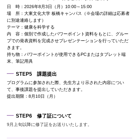
日 時：2026年8月3日（月）10:00～15:00
場 所：大東文化大学 板橋キャンパス（※会場の詳細は応募者
に別途連絡します）
テーマ：健康を科学する
内 容：個別で作成したパワーポイント資料をもとに、グルー
プでの発表資料を完成させプレゼンテーションを行っていただ
きます。
持ち物：パワーポイントが使用できるPCまたはタブレット端
末、筆記用具
STEP5 課題提出
プログラムに参加された際、先生方より示された内容につい
て、事後課題を提出していただきます。
提出期限：8月10日（月）
STEP6 修了証について
9月上旬以降に修了証をお送りいたします。