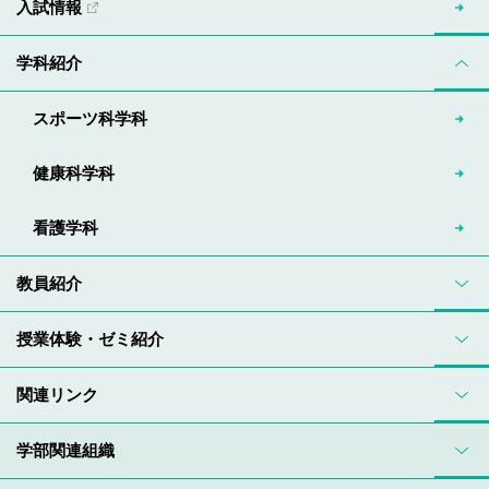
入試情報
学科紹介
スポーツ科学科
健康科学科
看護学科
教員紹介
授業体験・ゼミ紹介
関連リンク
学部関連組織