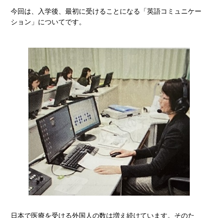
今回は、入学後、最初に受けることになる「英語コミュニケー
ション」についてです。
日本で医療を受ける外国人の数は増え続けています。そのた