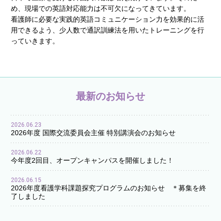
め、現場での英語対応能力は不可欠になってきています。
看護師に必要な実践的英語コミュニケーション力を効果的に活
用できるよう、少人数で通訳訓練法を用いたトレーニングを行
っていきます。
最新のお知らせ
2026.06.23
2026年度 国際交流委員会主催 特別講演会のお知らせ
2026.06.22
今年度2回目、オープンキャンパスを開催しました！
2026.06.15
2026年度看護学科課題探究プログラムのお知らせ ＊募集を終
了しました