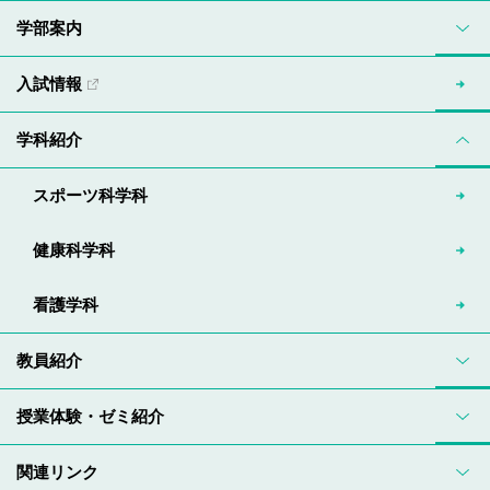
学部案内
入試情報
学科紹介
スポーツ科学科
健康科学科
看護学科
教員紹介
授業体験・ゼミ紹介
関連リンク