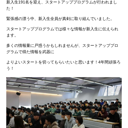
新入生191名を迎え、スタートアッププログラムが行われまし
た！
緊張感の漂う中、新入生全員が真剣に取り組んでいました。
スタートアッププログラムでは様々な情報が新入生に伝えられ
ます。
多くの情報量に戸惑うかもしれませんが、スタートアッププロ
グラムで得た情報を武器に
よりよいスタートを切ってもらいたいと思います！4年間頑張ろ
う！