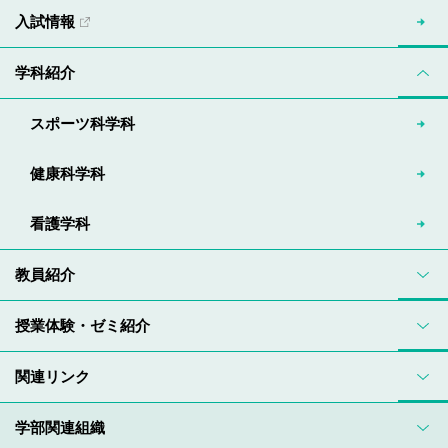
入試情報
学科紹介
スポーツ科学科
健康科学科
看護学科
教員紹介
授業体験・ゼミ紹介
関連リンク
学部関連組織