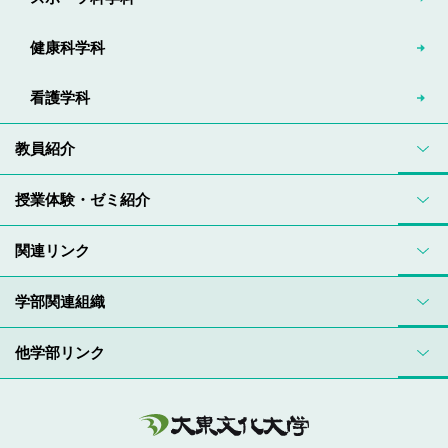
健康科学科
看護学科
教員紹介
授業体験・ゼミ紹介
関連リンク
学部関連組織
他学部リンク