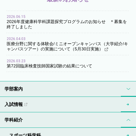
2026.06.15
2026年度健康科学科課題探究プログラムのお知らせ ＊募集を
終了しました
2026.04.03
医療分野に関する体験会/ミニオープンキャンパス（大学紹介/キ
ャンパスツアー）の実施について（5月30日実施）
2026.03.23
第72回臨床検査技師国家試験の結果について
学部案内
入試情報
学科紹介
スポーツ科学科