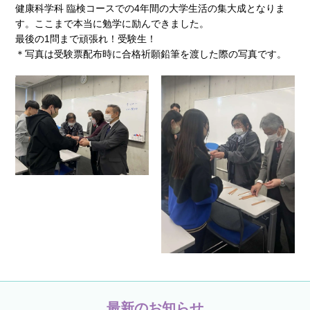
健康科学科 臨検コースでの4年間の大学生活の集大成となりま
す。ここまで本当に勉学に励んできました。
最後の1問まで頑張れ！受験生！
＊写真は受験票配布時に合格祈願鉛筆を渡した際の写真です。
最新のお知らせ