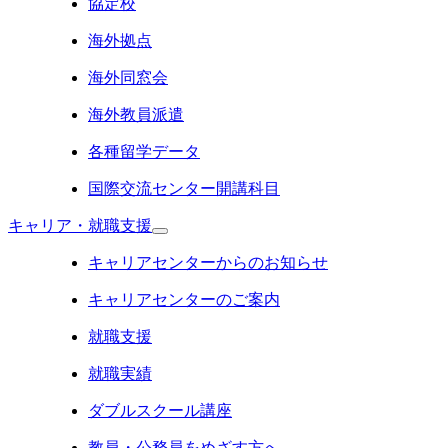
協定校
海外拠点
海外同窓会
海外教員派遣
各種留学データ
国際交流センター開講科目
キャリア・就職支援
キャリアセンターからのお知らせ
キャリアセンターのご案内
就職支援
就職実績
ダブルスクール講座
教員・公務員をめざす方へ