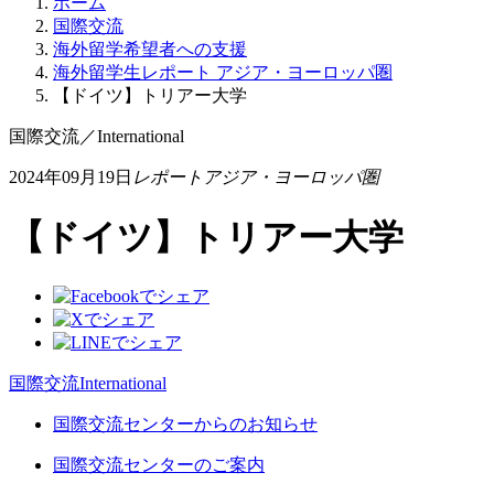
ホーム
国際交流
海外留学希望者への支援
海外留学生レポート アジア・ヨーロッパ圏
【ドイツ】トリアー大学
国際交流
／
International
2024年09月19日
レポートアジア・ヨーロッパ圏
【ドイツ】トリアー大学
国際交流
International
国際交流センターからのお知らせ
国際交流センターのご案内