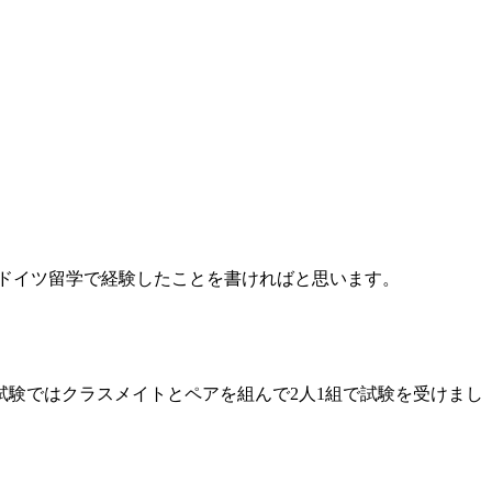
ドイツ留学で経験したことを書ければと思います。
験ではクラスメイトとペアを組んで2人1組で試験を受けまし