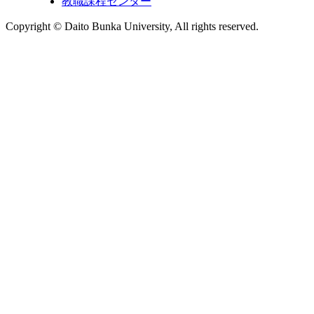
教職課程センター
Copyright © Daito Bunka University, All rights reserved.