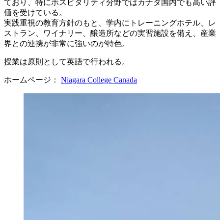
ており、特にホスピタリティ分野ではカナダ国内でも高い評
価を受けている。
実践重視の教育方針のもと、学内にトレーニングホテル、レ
ストラン、ワイナリー、醸造所などの実習施設を備え、産業
界との連携が非常に強いのが特色。
授業は原則として英語で行われる。
ホームページ：
Niagara College Canada