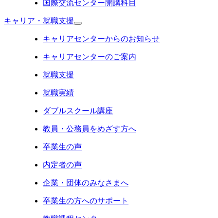
国際交流センター開講科目
キャリア・就職支援
キャリアセンターからのお知らせ
キャリアセンターのご案内
就職支援
就職実績
ダブルスクール講座
教員・公務員をめざす方へ
卒業生の声
内定者の声
企業・団体のみなさまへ
卒業生の方へのサポート