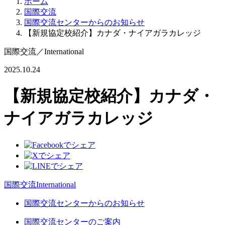
ホーム
国際交流
国際交流センターからのお知らせ
【新規協定校紹介】カナダ・ナイアガラカレッジ
国際交流
／
International
2025.10.24
【新規協定校紹介】カナダ・
ナイアガラカレッジ
国際交流
International
国際交流センターからのお知らせ
国際交流センターのご案内