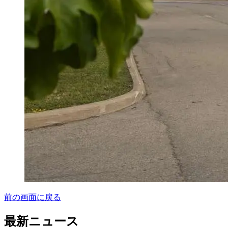
前の画面に戻る
最新ニュース