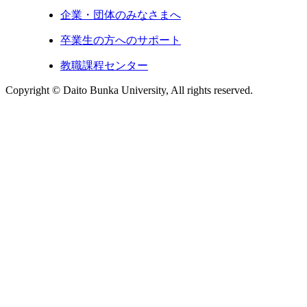
企業・団体のみなさまへ
卒業生の方へのサポート
教職課程センター
Copyright © Daito Bunka University, All rights reserved.