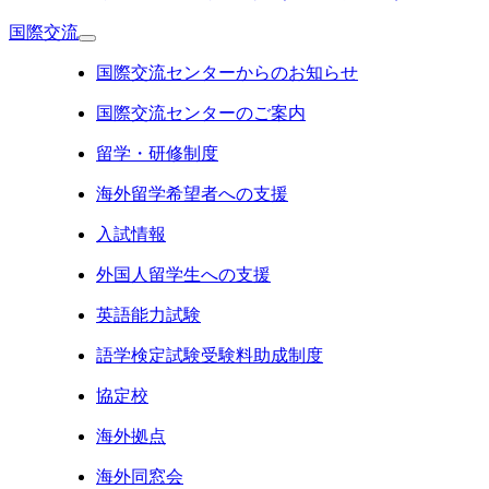
国際交流
国際交流センターからのお知らせ
国際交流センターのご案内
留学・研修制度
海外留学希望者への支援
入試情報
外国人留学生への支援
英語能力試験
語学検定試験受験料助成制度
協定校
海外拠点
海外同窓会