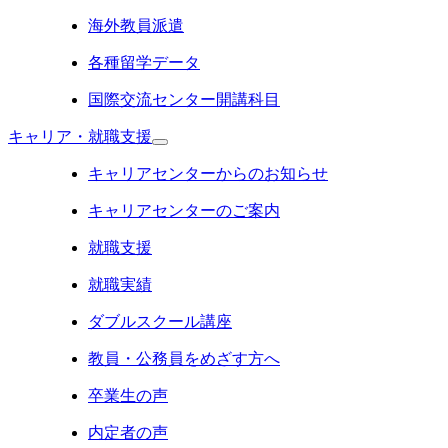
海外教員派遣
各種留学データ
国際交流センター開講科目
キャリア・就職支援
キャリアセンターからのお知らせ
キャリアセンターのご案内
就職支援
就職実績
ダブルスクール講座
教員・公務員をめざす方へ
卒業生の声
内定者の声