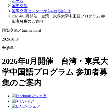
ホーム
国際交流
国際交流センターからのお知らせ
2026年8月開催 台湾・東呉大学中国語プログラム 参
加者募集のご案内
国際交流
／
International
2026.01.07
全学年
2026年8月開催 台湾・東呉大
学中国語プログラム 参加者募
集のご案内