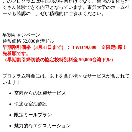
このプログラムは中国語の学習だけでなく、台湾の文化をた
くさん体験できる内容となっています。東呉大学のホームペ
ージも確認の上、ぜひ積極的にご参加ください。
早割キャンペーン
通常価格 52,000台湾ドル
早期割引価格（3月31日まで）： TWD49,000 ※限定8席！
先着順です。
（早期割引締切後の協定校特別料金 50,000台湾ドル）
プログラム料金には、以下を含む様々なサービスが含まれて
います：
空港からの送迎サービス
快適な宿泊施設
限定ミールプラン
魅力的なエクスカーション