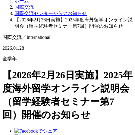
ホーム
国際交流
国際交流センターからのお知らせ
【2026年2月26日実施】2025年度海外留学オンライン説
明会（留学経験者セミナー第7回）開催のお知らせ
国際交流
／
International
2026.01.28
全学年
【2026年2月26日実施】2025年
度海外留学オンライン説明会
（留学経験者セミナー第7
回）開催のお知らせ