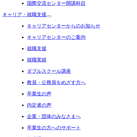
国際交流センター開講科目
キャリア・就職支援
キャリアセンターからのお知らせ
キャリアセンターのご案内
就職支援
就職実績
ダブルスクール講座
教員・公務員をめざす方へ
卒業生の声
内定者の声
企業・団体のみなさまへ
卒業生の方へのサポート