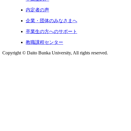
内定者の声
企業・団体のみなさまへ
卒業生の方へのサポート
教職課程センター
Copyright © Daito Bunka University, All rights reserved.