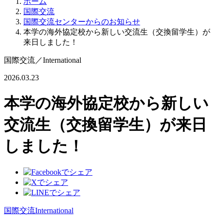
ホーム
国際交流
国際交流センターからのお知らせ
本学の海外協定校から新しい交流生（交換留学生）が
来日しました！
国際交流
／
International
2026.03.23
本学の海外協定校から新しい
交流生（交換留学生）が来日
しました！
国際交流
International