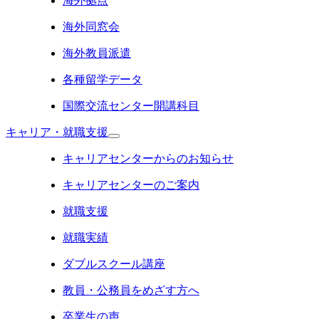
海外拠点
海外同窓会
海外教員派遣
各種留学データ
国際交流センター開講科目
キャリア・就職支援
キャリアセンターからのお知らせ
キャリアセンターのご案内
就職支援
就職実績
ダブルスクール講座
教員・公務員をめざす方へ
卒業生の声