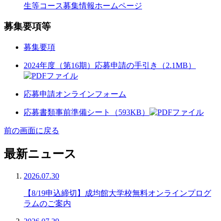
生等コース募集情報ホームページ
募集要項等
募集要項
2024年度（第16期）応募申請の手引き（2.1MB）
応募申請オンラインフォーム
応募書類事前準備シート（593KB）
前の画面に戻る
最新ニュース
2026.07.30
【8/19申込締切】成均館大学校無料オンラインプログ
ラムのご案内