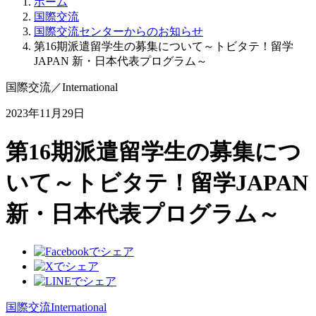
ホーム
国際交流
国際交流センターからのお知らせ
第16期派遣留学生の募集について～トビタテ！留学
JAPAN 新・日本代表プログラム～
国際交流
／
International
2023年11月29日
第16期派遣留学生の募集につ
いて～トビタテ！留学JAPAN
新・日本代表プログラム～
国際交流
International