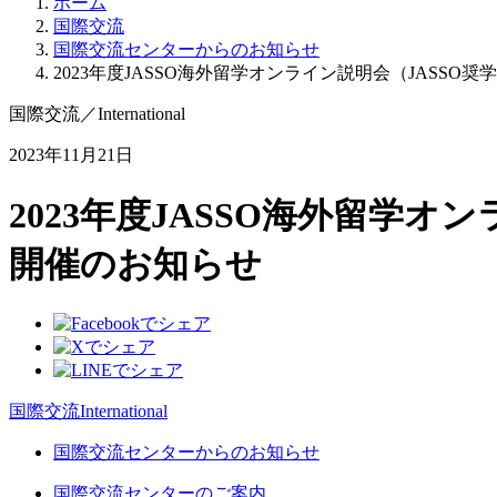
ホーム
国際交流
国際交流センターからのお知らせ
2023年度JASSO海外留学オンライン説明会（JASS
国際交流
／
International
2023年11月21日
2023年度JASSO海外留学
開催のお知らせ
国際交流
International
国際交流センターからのお知らせ
国際交流センターのご案内