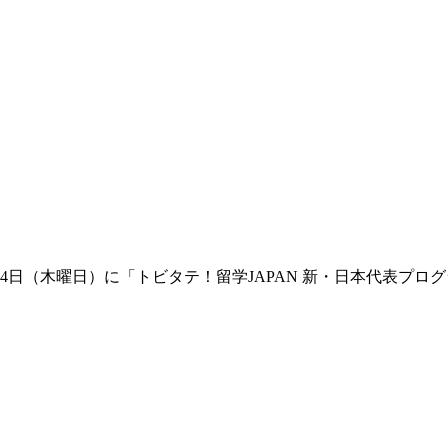
月14日（木曜日）に「トビタテ！留学JAPAN 新・日本代表プ