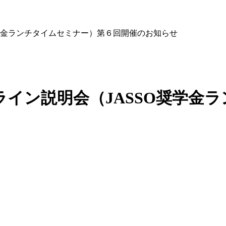
O奨学金ランチタイムセミナー）第６回開催のお知らせ
オンライン説明会（JASSO奨学