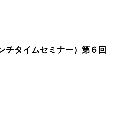
金ランチタイムセミナー）第６回