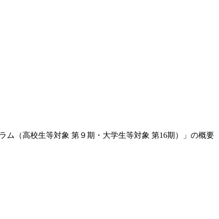
ログラム（高校生等対象 第９期・大学生等対象 第16期）」の概要