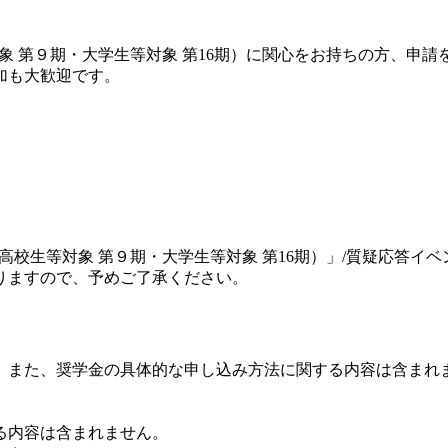
対象 第９期・大学生等対象 第16期）に関心をお持ちの方、申請
加も大歓迎です。
高校生等対象 第９期・大学生等対象 第16期）」/質疑応答イベ
りますので、予めご了承ください。
。また、奨学金の具体的な申し込み方法に関する内容は含まれ
。
る内容は含まれません。