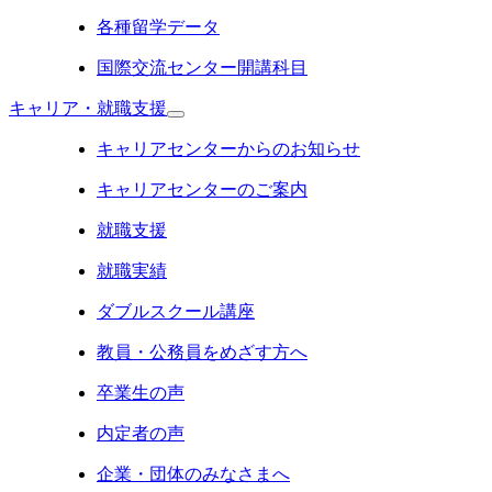
各種留学データ
国際交流センター開講科目
キャリア・就職支援
キャリアセンターからのお知らせ
キャリアセンターのご案内
就職支援
就職実績
ダブルスクール講座
教員・公務員をめざす方へ
卒業生の声
内定者の声
企業・団体のみなさまへ