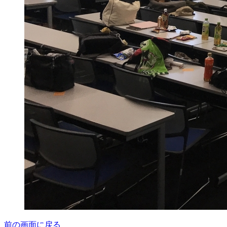
前の画面に戻る