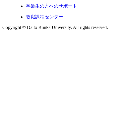
卒業生の方へのサポート
教職課程センター
Copyright © Daito Bunka University, All rights reserved.