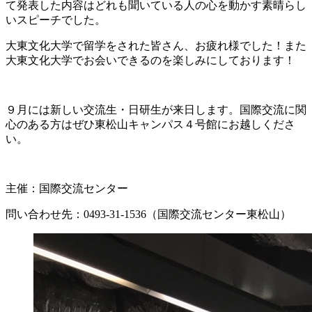
て発表した内容はどれも聞いている人の心を動かす素晴らし
いスピーチでした。
大東文化大学で留学をされた皆さん、お疲れ様でした！また
大東文化大学でお会いできるのを楽しみにしております！
９月には新しい交流生・日研生が来日します。国際交流に関
心のある方はぜひ東松山キャンパス４号館にお越しくださ
い。
主催：国際交流センター
問い合わせ先：0493-31-1536（国際交流センター東松山）