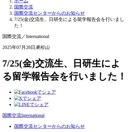
ホーム
国際交流
国際交流センターからのお知らせ
7/25(金)交流生、日研生による留学報告会を行いまし
た！
国際交流
／
International
2025年07月28日
東松山
7/25(金)交流生、日研生によ
る留学報告会を行いました！
国際交流
International
国際交流センターからのお知らせ