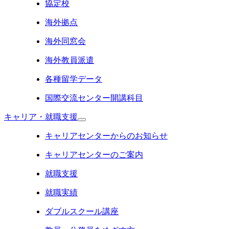
協定校
海外拠点
海外同窓会
海外教員派遣
各種留学データ
国際交流センター開講科目
キャリア・就職支援
キャリアセンターからのお知らせ
キャリアセンターのご案内
就職支援
就職実績
ダブルスクール講座