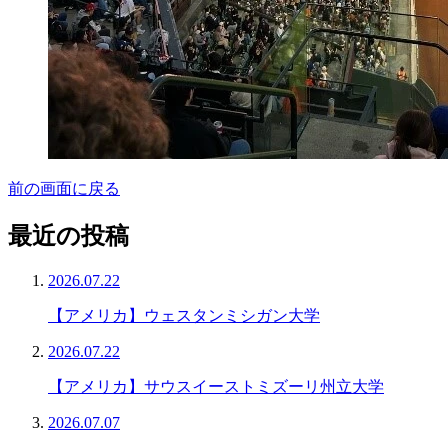
前の画面に戻る
最近の投稿
2026.07.22
【アメリカ】ウェスタンミシガン大学
2026.07.22
【アメリカ】サウスイーストミズーリ州立大学
2026.07.07