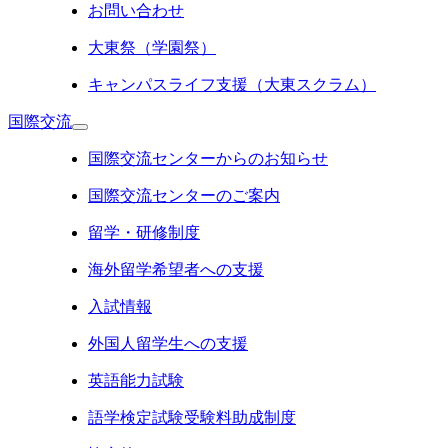
お問い合わせ
大東祭（学園祭）
キャンパスライフ支援（大東スクラム）
国際交流
国際交流センターからのお知らせ
国際交流センターのご案内
留学・研修制度
海外留学希望者への支援
入試情報
外国人留学生への支援
英語能力試験
語学検定試験受験料助成制度