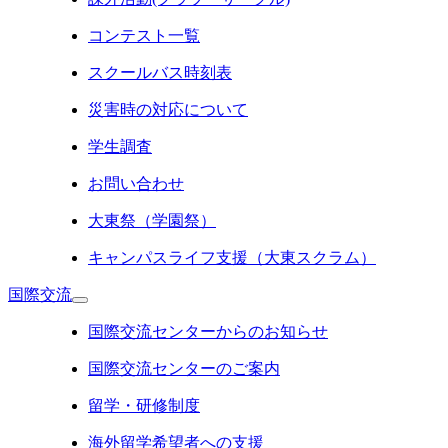
コンテスト一覧
スクールバス時刻表
災害時の対応について
学生調査
お問い合わせ
大東祭（学園祭）
キャンパスライフ支援（大東スクラム）
国際交流
国際交流センターからのお知らせ
国際交流センターのご案内
留学・研修制度
海外留学希望者への支援