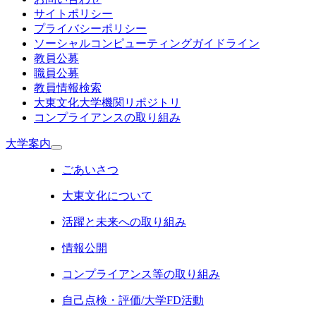
サイトポリシー
プライバシーポリシー
ソーシャルコンピューティングガイドライン
教員公募
職員公募
教員情報検索
大東文化大学機関リポジトリ
コンプライアンスの取り組み
大学案内
ごあいさつ
大東文化について
活躍と未来への取り組み
情報公開
コンプライアンス等の取り組み
自己点検・評価/大学FD活動