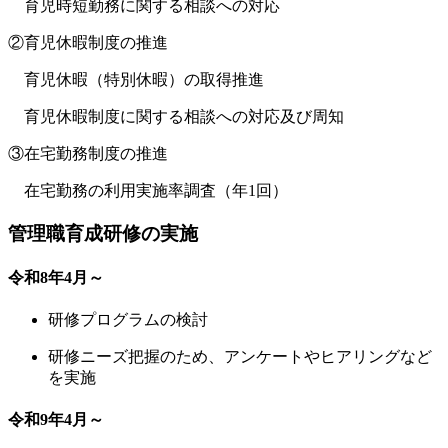
育児時短勤務に関する相談への対応
②育児休暇制度の推進
育児休暇（特別休暇）の取得推進
育児休暇制度に関する相談への対応及び周知
③在宅勤務制度の推進
在宅勤務の利用実施率調査（年1回）
管理職育成研修の実施
令和8年4月～
研修プログラムの検討
研修ニーズ把握のため、アンケートやヒアリングなど
を実施
令和9年4月～