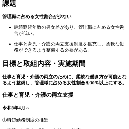
課題
管理職に占める女性割合が少ない
継続勤続年数の男女差があり、管理職に占める女性割
合が低い。
仕事と育児・介護の両立支援制度を拡充し、柔軟な勤
務ができるよう整備する必要がある。
目標と取組内容・実施期間
仕事と育児・介護の両立のために、柔軟な働き方が可能とな
るよう整備し、管理職に占める女性割合を30％以上にする。
仕事と育児・介護の両立支援
令和8年4月～
①時短勤務制度の推進