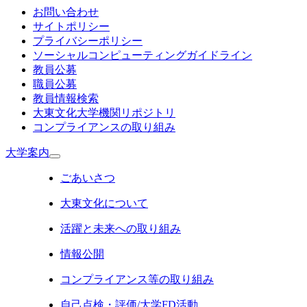
お問い合わせ
サイトポリシー
プライバシーポリシー
ソーシャルコンピューティングガイドライン
教員公募
職員公募
教員情報検索
大東文化大学機関リポジトリ
コンプライアンスの取り組み
大学案内
ごあいさつ
大東文化について
活躍と未来への取り組み
情報公開
コンプライアンス等の取り組み
自己点検・評価/大学FD活動