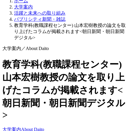
ホーム
大学案内
活躍と未来への取り組み
パブリシティ新聞・雑誌
教育学科(教職課程センター) 山本宏樹教授の論文を取
り上げたコラムが掲載されます<朝日新聞・朝日新聞
デジタル>
大学案内
／
About Daito
教育学科(教職課程センター)
山本宏樹教授の論文を取り上
げたコラムが掲載されます<
朝日新聞・朝日新聞デジタル
>
大学案内
About Daito