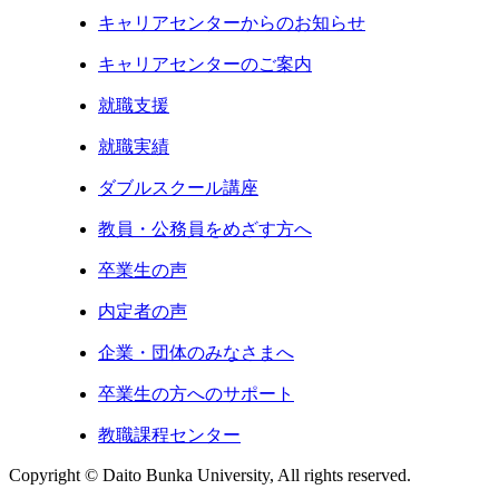
キャリアセンターからのお知らせ
キャリアセンターのご案内
就職支援
就職実績
ダブルスクール講座
教員・公務員をめざす方へ
卒業生の声
内定者の声
企業・団体のみなさまへ
卒業生の方へのサポート
教職課程センター
Copyright © Daito Bunka University, All rights reserved.