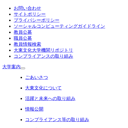
お問い合わせ
サイトポリシー
プライバシーポリシー
ソーシャルコンピューティングガイドライン
教員公募
職員公募
教員情報検索
大東文化大学機関リポジトリ
コンプライアンスの取り組み
大学案内
ごあいさつ
大東文化について
活躍と未来への取り組み
情報公開
コンプライアンス等の取り組み