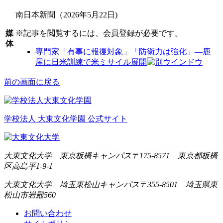
南日本新聞（2026年5月22日)
媒
※記事を閲覧するには、会員登録が必要です。
体
専門家「有事に報復対象」「防衛力は強化」―鹿
屋に日米訓練で米ミサイル展開
前の画面に戻る
学校法人 大東文化学園 公式サイト
大東文化大学 東京板橋キャンパス
〒175-8571 東京都板橋
区高島平1-9-1
大東文化大学 埼玉東松山キャンパス
〒355-8501 埼玉県東
松山市岩殿560
お問い合わせ