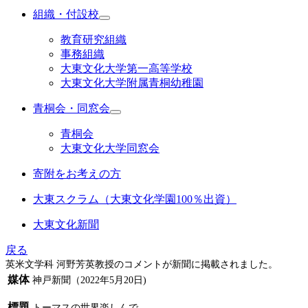
組織・付設校
教育研究組織
事務組織
大東文化大学第一高等学校
大東文化大学附属青桐幼稚園
青桐会・同窓会
青桐会
大東文化大学同窓会
寄附をお考えの方
大東スクラム（大東文化学園100％出資）
大東文化新聞
戻る
英米文学科 河野芳英教授のコメントが新聞に掲載されました。
媒体
神戸新聞（2022年5月20日)
標題
トーマスの世界楽しんで