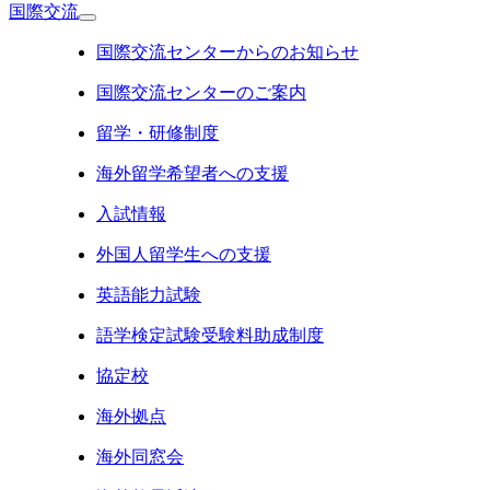
国際交流
国際交流センターからのお知らせ
国際交流センターのご案内
留学・研修制度
海外留学希望者への支援
入試情報
外国人留学生への支援
英語能力試験
語学検定試験受験料助成制度
協定校
海外拠点
海外同窓会