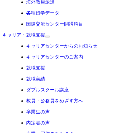
海外教員派遣
各種留学データ
国際交流センター開講科目
キャリア・就職支援
キャリアセンターからのお知らせ
キャリアセンターのご案内
就職支援
就職実績
ダブルスクール講座
教員・公務員をめざす方へ
卒業生の声
内定者の声